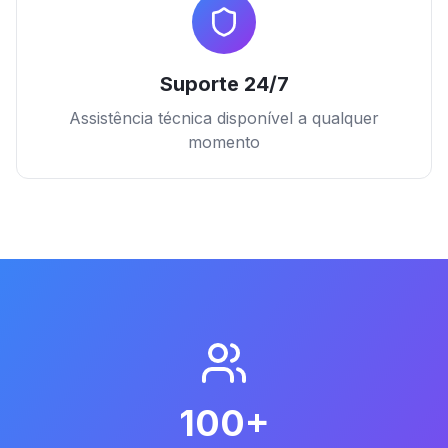
Suporte 24/7
Assistência técnica disponível a qualquer
momento
100+