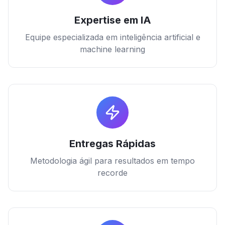
Expertise em IA
Equipe especializada em inteligência artificial e
machine learning
Entregas Rápidas
Metodologia ágil para resultados em tempo
recorde