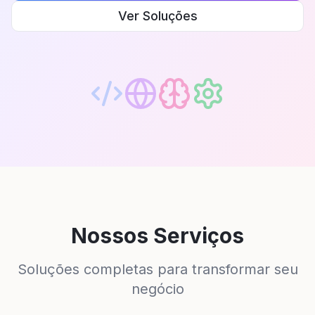
Ver Soluções
Nossos Serviços
Soluções completas para transformar seu
negócio