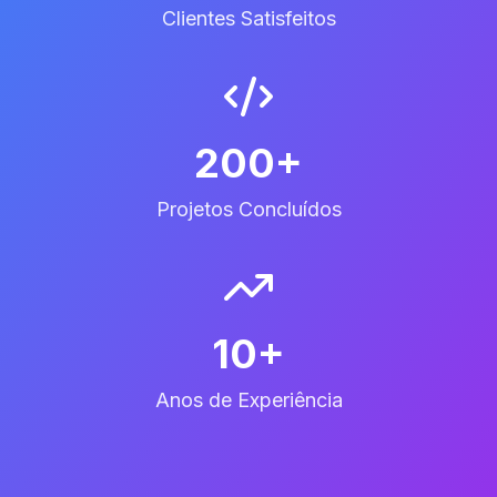
Clientes Satisfeitos
200+
Projetos Concluídos
10+
Anos de Experiência