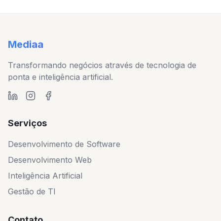
Mediaa
Transformando negócios através de tecnologia de
ponta e inteligência artificial.
Serviços
Desenvolvimento de Software
Desenvolvimento Web
Inteligência Artificial
Gestão de TI
Contato