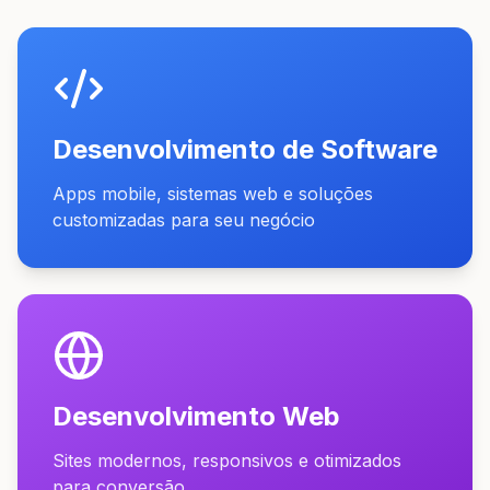
Desenvolvimento de Software
Apps mobile, sistemas web e soluções
customizadas para seu negócio
Desenvolvimento Web
Sites modernos, responsivos e otimizados
para conversão