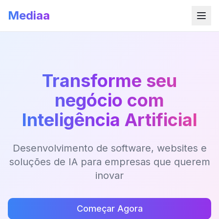
Mediaa
Transforme seu
negócio com
Inteligência Artificial
Desenvolvimento de software, websites e
soluções de IA para empresas que querem
inovar
Começar Agora