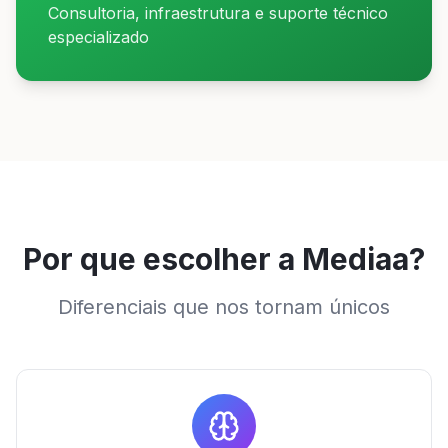
Consultoria, infraestrutura e suporte técnico
especializado
Por que escolher a Mediaa?
Diferenciais que nos tornam únicos