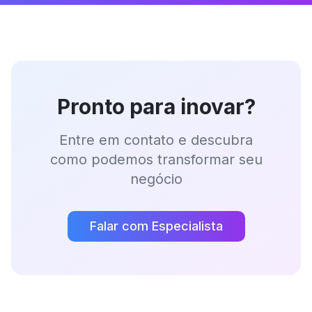
Pronto para inovar?
Entre em contato e descubra
como podemos transformar seu
negócio
Falar com Especialista